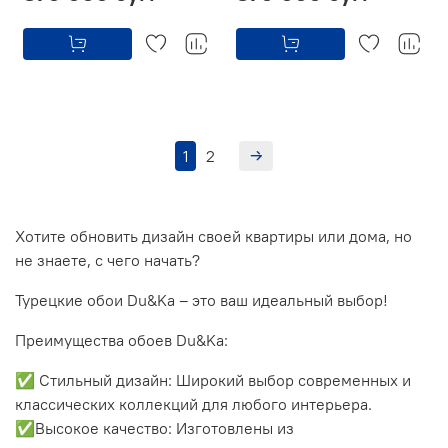
1
2
Хотите обновить дизайн своей квартиры или дома, но
не знаете, с чего начать?
Турецкие обои Du&Ka – это ваш идеальный выбор!
Преимущества обоев Du&Ka:
✅ Стильный дизайн: Широкий выбор современных и
классических коллекций для любого интерьера.
✅Высокое качество: Изготовлены из