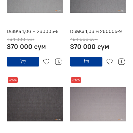
Du&Ka 1,06 м 260005-8
Du&Ka 1,06 м 260005-9
494 000 сум
494 000 сум
370 000 сум
370 000 сум
-25%
-25%