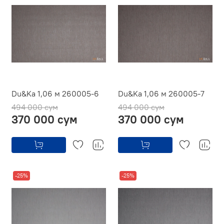
Du&Ka 1,06 м 260005-6
Du&Ka 1,06 м 260005-7
494 000 сум
494 000 сум
370 000 сум
370 000 сум
-25%
-25%