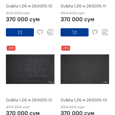
Du&Ka 1,06 м 260005-10
Du&Ka 1,06 м 260005-11
494 000 сум
494 000 сум
370 000 сум
370 000 сум
-25%
-25%
Du&Ka 1,06 м 260005-12
Du&Ka 1,06 м 260005-13
494 000 сум
494 000 сум
370 000 сум
370 000 сум