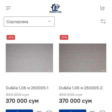
-25%
-25%
Du&Ka 1,06 м 260005-1
Du&Ka 1,06 м 260005-2
494 000 сум
494 000 сум
370 000 сум
370 000 сум