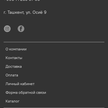
г. Ташкент, ул. Осиё 9
О компании
Контакты
Доставка
Оплата
Личный кабинет
Форма обратной связи
Каталог