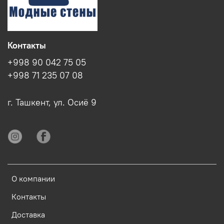
Контакты
+998 90 042 75 05
+998 71 235 07 08
г. Ташкент, ул. Осиё 9
О компании
Контакты
Доставка