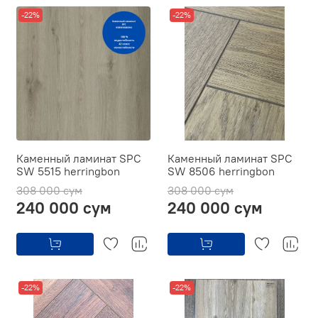
-22%
-22%
Каменный ламинат SPC
Каменный ламинат SPC
SW 5515 herringbon
SW 8506 herringbon
308 000 сум
308 000 сум
240 000 сум
240 000 сум
-22%
-22%