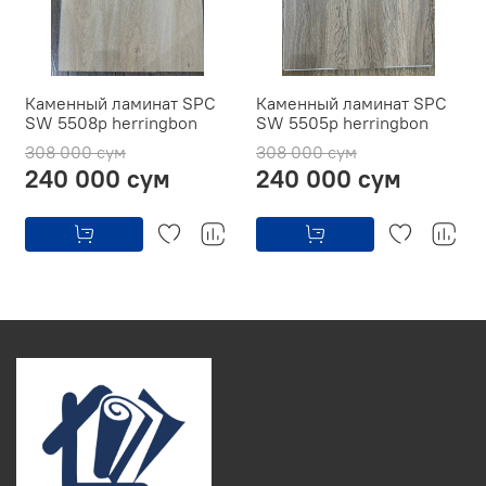
Каменный ламинат SPC
Каменный ламинат SPC
SW 5508p herringbon
SW 5505p herringbon
308 000 сум
308 000 сум
240 000 сум
240 000 сум