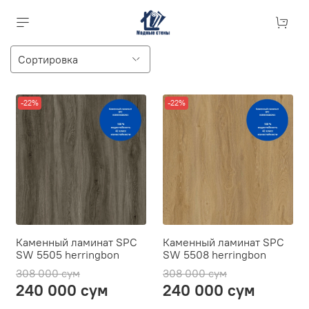
-22%
-22%
Каменный ламинат SPC
Каменный ламинат SPC
SW 5505 herringbon
SW 5508 herringbon
308 000 сум
308 000 сум
240 000 сум
240 000 сум