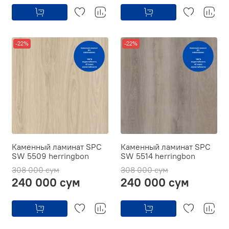
-22%
-22%
Каменный ламинат SPC
Каменный ламинат SPC
SW 5509 herringbon
SW 5514 herringbon
308 000 сум
308 000 сум
240 000 сум
240 000 сум