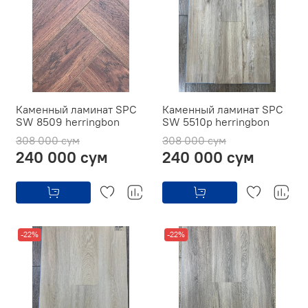
Каменный ламинат SPC
Каменный ламинат SPC
SW 8509 herringbon
SW 5510p herringbon
308 000 сум
308 000 сум
240 000 сум
240 000 сум
-22%
-22%