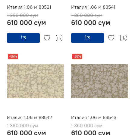
Италия 1,06 м 83521
Италия 1,06 м 83541
1 360 000 сум
1 360 000 сум
610 000 сум
610 000 сум
-55%
-55%
Италия 1,06 м 83542
Италия 1,06 м 83543
1 360 000 сум
1 360 000 сум
610 000 сум
610 000 сум