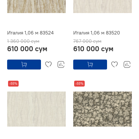
Италия 1,06 м 83524
Италия 1,06 м 83520
1 360 000 сум
767 000 сум
610 000 сум
610 000 сум
-55%
-55%