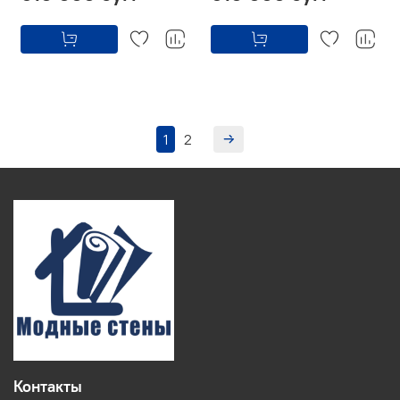
1
2
Контакты