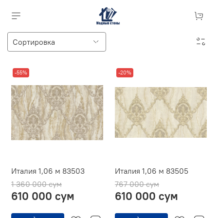
-55%
-20%
Италия 1,06 м 83503
Италия 1,06 м 83505
1 360 000 сум
767 000 сум
610 000 сум
610 000 сум