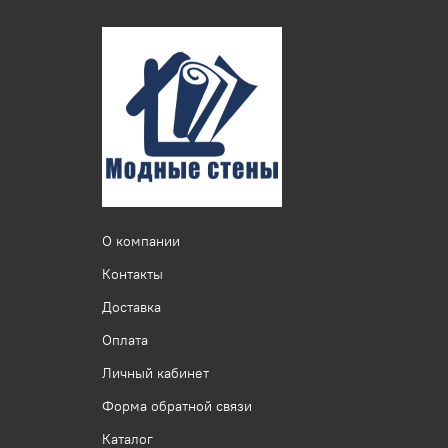
О компании
Контакты
Доставка
Оплата
Личный кабинет
Форма обратной связи
Каталог