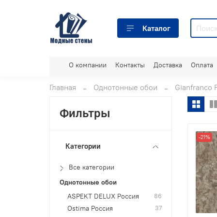
Каталог
О компании
Контакты
Доставка
Оплата
Главная
Однотонные обои
Gianfranco 
Фильтры
-21%
Категории
Все категории
Однотонные обои
ASPEKT DELUX Россия
86
Ostima Россия
37