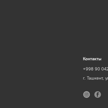
Контакты
+998 90 042
г. Ташкент, 