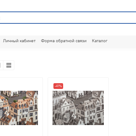
Личный кабинет
Форма обратной связи
Каталог
-41%