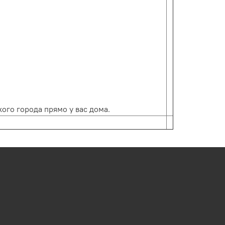
ого города прямо у вас дома.