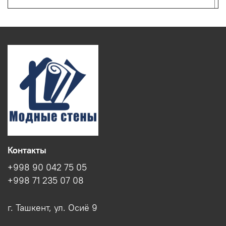
Контакты
+998 90 042 75 05
+998 71 235 07 08
г. Ташкент, ул. Осиё 9