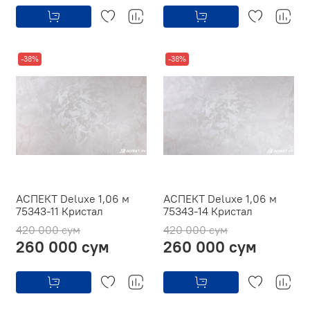
-38%
-38%
АСПЕКТ Deluxe 1,06 м
АСПЕКТ Deluxe 1,06 м
75343-11 Кристал
75343-14 Кристал
420 000 сум
420 000 сум
260 000 сум
260 000 сум