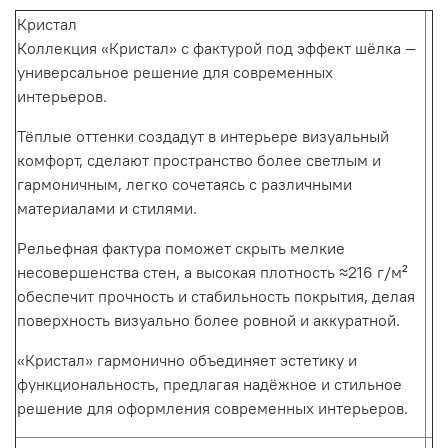
Кристал
Коллекция «Кристал» с фактурой под эффект шёлка —
универсальное решение для современных
интерьеров.
Тёплые оттенки создадут в интерьере визуальный
комфорт, сделают пространство более светлым и
гармоничным, легко сочетаясь с различными
материалами и стилями.
Рельефная фактура поможет скрыть мелкие
несовершенства стен, а высокая плотность ≈216 г/м²
обеспечит прочность и стабильность покрытия, делая
поверхность визуально более ровной и аккуратной.
«Кристал» гармонично объединяет эстетику и
функциональность, предлагая надёжное и стильное
решение для оформления современных интерьеров.