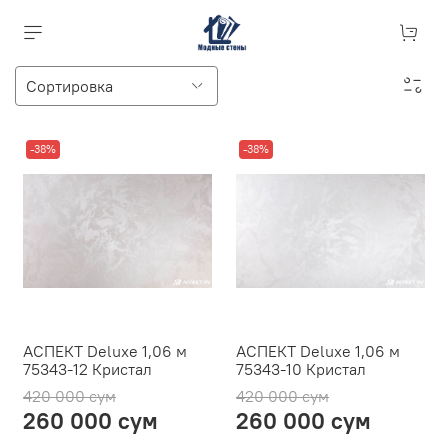
-38%
-38%
АСПЕКТ Deluxe 1,06 м
АСПЕКТ Deluxe 1,06 м
75343-12 Кристал
75343-10 Кристал
420 000 сум
420 000 сум
260 000 сум
260 000 сум