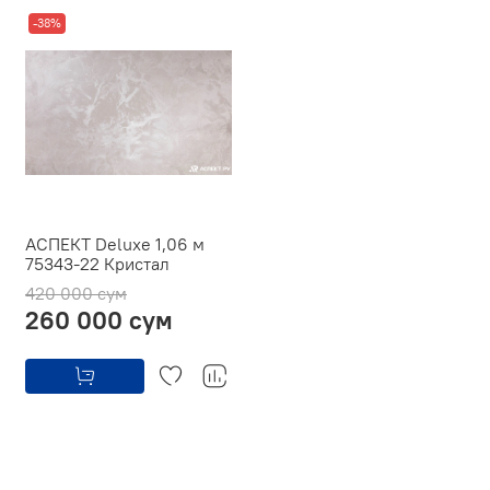
-38%
АСПЕКТ Deluxe 1,06 м
75343-22 Кристал
420 000 сум
260 000 сум