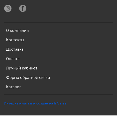
О компании
Контакты
Доставка
Оплата
Личный кабинет
Форма обратной связи
Каталог
Интернет-магазин создан на InSales