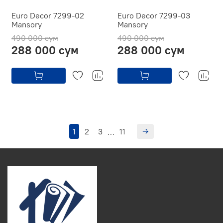
Euro Decor 7299-02
Euro Decor 7299-03
Mansory
Mansory
490 000 сум
490 000 сум
288 000 сум
288 000 сум
1
2
3
11
…