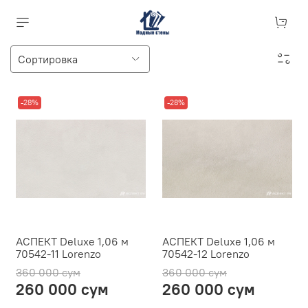
-28%
-28%
АСПЕКТ Deluxe 1,06 м
АСПЕКТ Deluxe 1,06 м
70542-11 Lorenzo
70542-12 Lorenzo
360 000 сум
360 000 сум
260 000 сум
260 000 сум