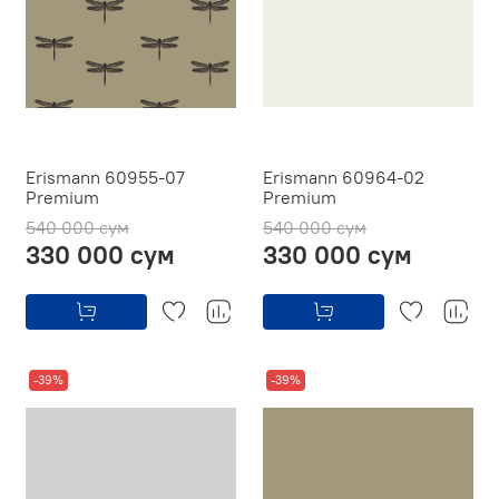
Erismann 60955-07
Erismann 60964-02
Premium
Premium
540 000 сум
540 000 сум
330 000 сум
330 000 сум
-39%
-39%