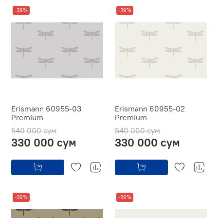
-39%
-39%
Erismann 60955-03
Erismann 60955-02
Premium
Premium
540 000 сум
540 000 сум
330 000 сум
330 000 сум
-39%
-39%