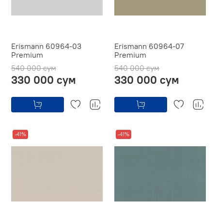
Erismann 60964-03
Erismann 60964-07
Premium
Premium
540 000 сум
540 000 сум
330 000 сум
330 000 сум
-41%
-41%