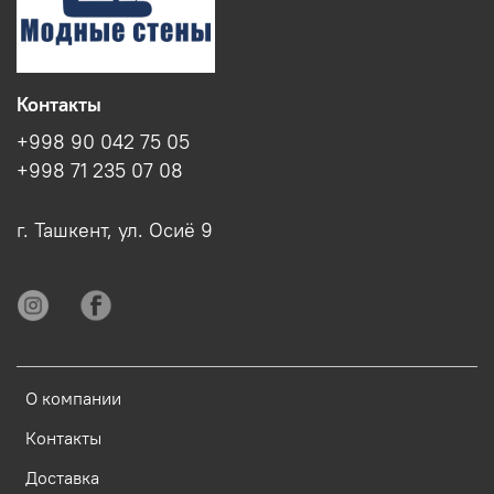
Контакты
+998 90 042 75 05
+998 71 235 07 08
г. Ташкент, ул. Осиё 9
О компании
Контакты
Доставка