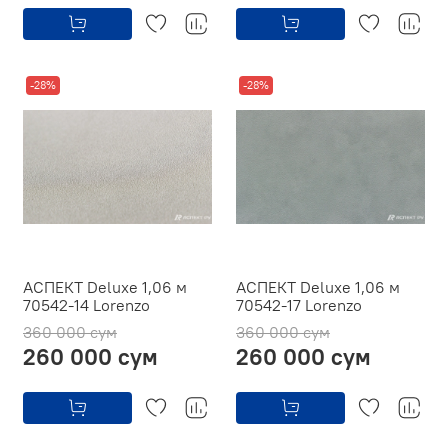
-28%
-28%
АСПЕКТ Deluxe 1,06 м
АСПЕКТ Deluxe 1,06 м
70542-14 Lorenzo
70542-17 Lorenzo
360 000 сум
360 000 сум
260 000 сум
260 000 сум