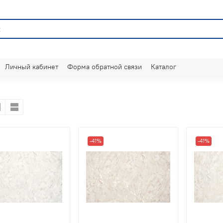
Личный кабинет
Форма обратной связи
Каталог
-41%
-41%