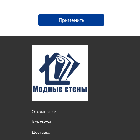
Применить
О компании
Контакты
Доставка