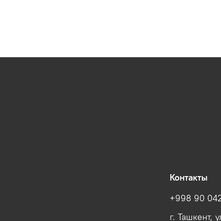
Контакты
+998 90 042
г. Ташкент, 