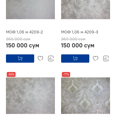
МОФ 1,06 м 4209-2
МОФ 1,06 м 4209-3
360 000 сум
360 000 сум
150 000 сум
150 000 сум
-58%
-77%