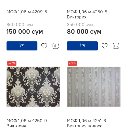
МОФ 1,06 м 4209-5
МОФ 1,06 м 4250-5
Виктория
360 000 сум
350 000 сум
150 000 сум
80 000 сум
-77%
-77%
МОФ 1,06 м 4250-9
МОФ 1,06 м 4251-3
Виктория
Виктория полоса