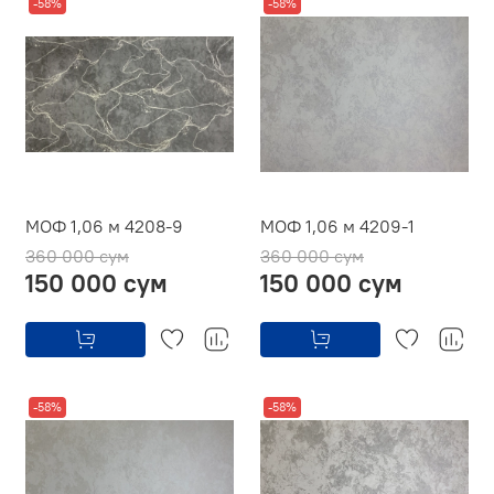
-58%
-58%
МОФ 1,06 м 4208-9
МОФ 1,06 м 4209-1
360 000 сум
360 000 сум
150 000 сум
150 000 сум
-58%
-58%