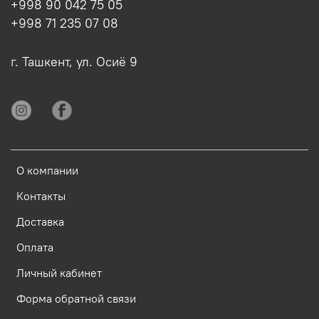
+998 90 042 75 05
+998 71 235 07 08
г. Ташкент, ул. Осиё 9
О компании
Контакты
Доставка
Оплата
Личный кабинет
Форма обратной связи