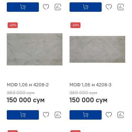
-58%
-58%
МОФ 1,06 м 4208-2
МОФ 1,06 м 4208-3
360 000 сум
360 000 сум
150 000 сум
150 000 сум