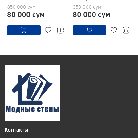
350 000 сум
350 000 сум
80 000 сум
80 000 сум
Контакты