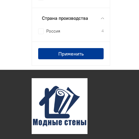
Страна производства
Россия
4
Применить