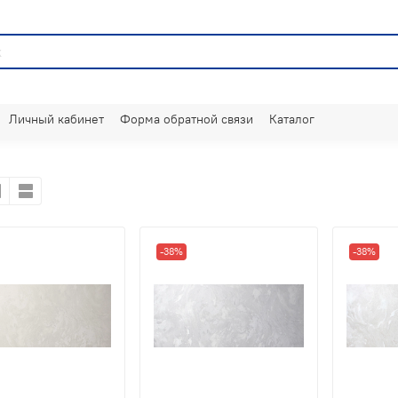
Личный кабинет
Форма обратной связи
Каталог
-38%
-38%