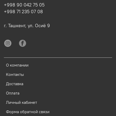
+998 90 042 75 05
+998 71 235 07 08
г. Ташкент, ул. Осиё 9
О компании
Контакты
Доставка
Оплата
Личный кабинет
Форма обратной связи