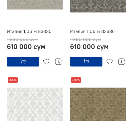
Италия 1,06 м 83330
Италия 1,06 м 83336
1 360 000 сум
1 360 000 сум
610 000 сум
610 000 сум
-55%
-55%