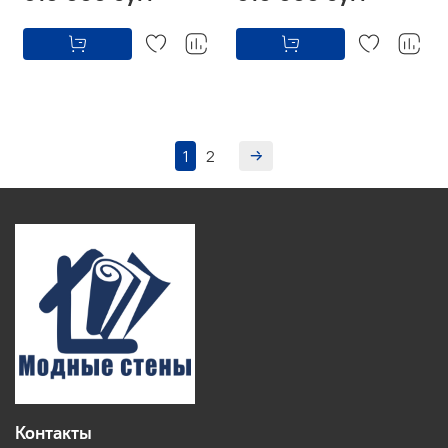
1
2
Контакты