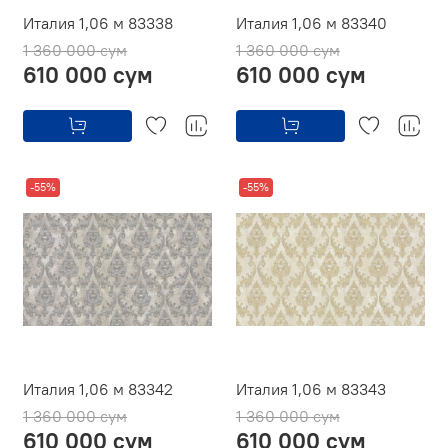
Италия 1,06 м 83338
Италия 1,06 м 83340
1 360 000 сум
1 360 000 сум
610 000 сум
610 000 сум
-55%
-55%
Италия 1,06 м 83342
Италия 1,06 м 83343
1 360 000 сум
1 360 000 сум
610 000 сум
610 000 сум