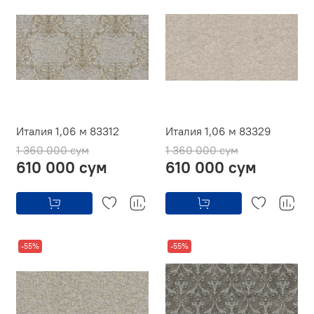
Италия 1,06 м 83312
Италия 1,06 м 83329
1 360 000 сум
1 360 000 сум
610 000 сум
610 000 сум
-55%
-55%