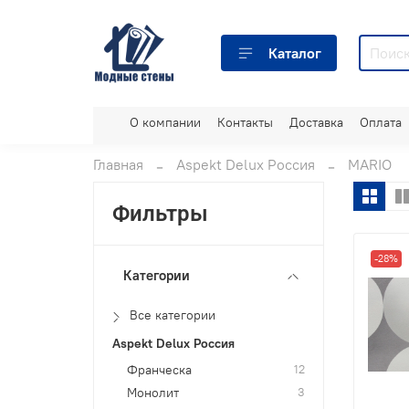
Каталог
О компании
Контакты
Доставка
Оплата
Главная
Aspekt Delux Россия
MARIO
Фильтры
-28%
Категории
Все категории
Aspekt Delux Россия
Франческа
12
Монолит
3