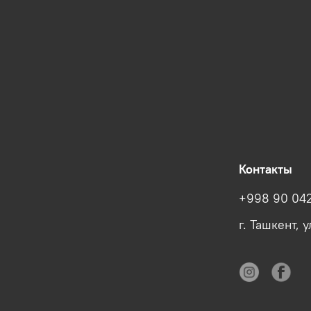
Контакты
+998 90 042
г. Ташкент, 