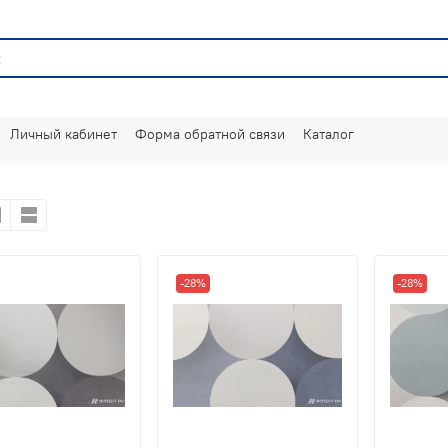
Личный кабинет
Форма обратной связи
Каталог
-28%
-28%