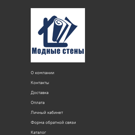
О компании
Контакты
Доставка
Оплата
Личный кабинет
Форма обратной связи
Каталог