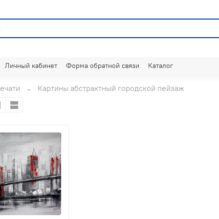
Личный кабинет
Форма обратной связи
Каталог
ечати
Картины абстрактный городской пейзаж