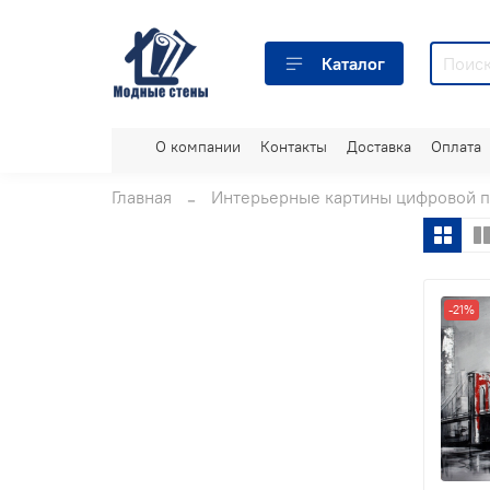
Каталог
О компании
Контакты
Доставка
Оплата
Главная
Интерьерные картины цифровой п
-21%