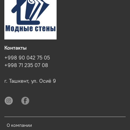
Контакты
+998 90 042 75 05
+998 71 235 07 08
г. Ташкент, ул. Осиё 9
О компании