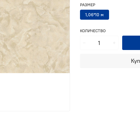
РАЗМЕР
1,06*10 м
КОЛИЧЕСТВО
Куп