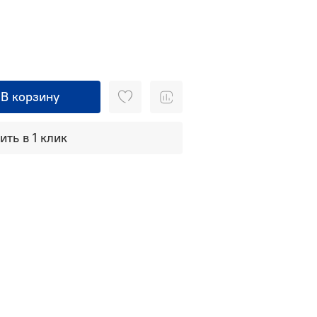
В корзину
ить в 1 клик