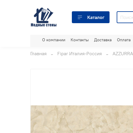
Каталог
О компании
Контакты
Доставка
Оплата
Главная
Fipar Италия-Россия
AZZURRA