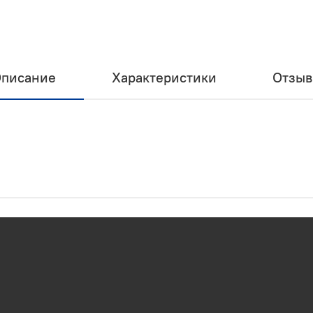
писание
Характеристики
Отзы