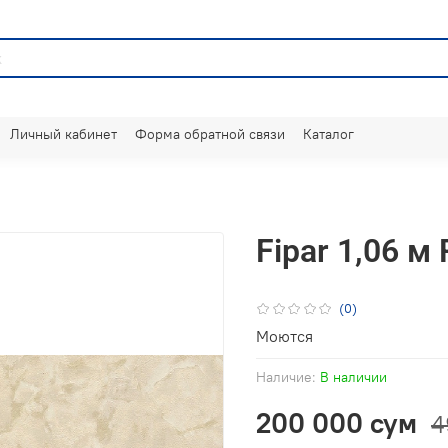
Личный кабинет
Форма обратной связи
Каталог
Fipar 1,06 м
(0)
Моются
Наличие:
В наличии
200 000 сум
4