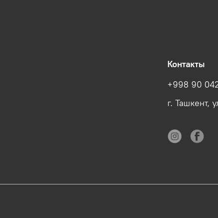
Контакты
+998 90 042
г. Ташкент, 