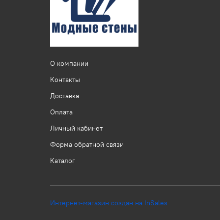
О компании
Контакты
Доставка
Оплата
Личный кабинет
Форма обратной связи
Каталог
Интернет-магазин создан на InSales