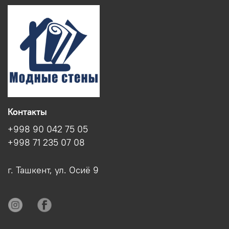
Контакты
+998 90 042 75 05
+998 71 235 07 08
г. Ташкент, ул. Осиё 9