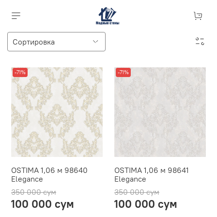
-71%
-71%
OSTIMA 1,06 м 98640
OSTIMA 1,06 м 98641
Elegance
Elegance
350 000 сум
350 000 сум
100 000 сум
100 000 сум