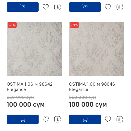
-71%
-71%
OSTIMA 1,06 м 98642
OSTIMA 1,06 м 98646
Elegance
Elegance
350 000 сум
350 000 сум
100 000 сум
100 000 сум