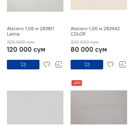
Ateliero 1,06 м 283811
Ateliero 1,06 м 283942
Laima
COLOR
325 000 сум
320 000 сум
120 000 сум
80 000 сум
-29%