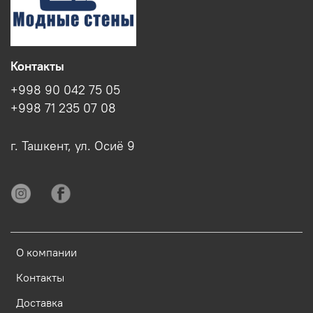
Контакты
+998 90 042 75 05
+998 71 235 07 08
г. Ташкент, ул. Осиё 9
О компании
Контакты
Доставка