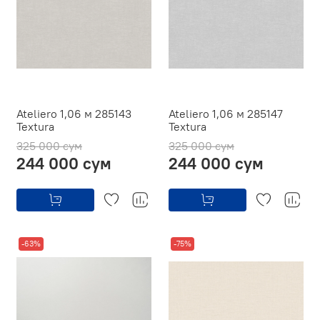
Ateliero 1,06 м 285143
Ateliero 1,06 м 285147
Textura
Textura
325 000 сум
325 000 сум
244 000 сум
244 000 сум
-63%
-75%