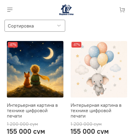
-87%
-87%
Интерьерная картина в
Интерьерная картина в
технике цифровой
технике цифровой
печати
печати
1 200 000 сум
1 200 000 сум
155 000 сум
155 000 сум