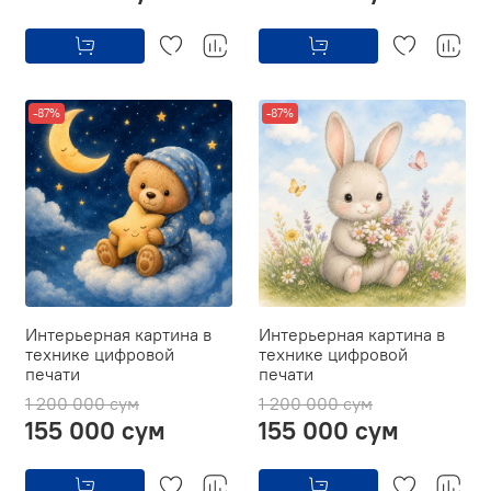
-87%
-87%
Интерьерная картина в
Интерьерная картина в
технике цифровой
технике цифровой
печати
печати
1 200 000 сум
1 200 000 сум
155 000 сум
155 000 сум