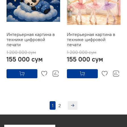
Интерьерная картина в
Интерьерная картина в
технике цифровой
технике цифровой
печати
печати
1 200 000 сум
1 200 000 сум
155 000 сум
155 000 сум
1
2