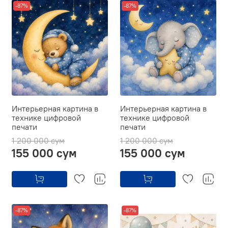
-87%
-87%
Интерьерная картина в
Интерьерная картина в
технике цифровой
технике цифровой
печати
печати
1 200 000 сум
1 200 000 сум
155 000 сум
155 000 сум
-87%
-87%