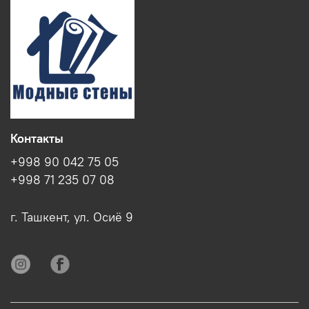
Контакты
+998 90 042 75 05
+998 71 235 07 08
г. Ташкент, ул. Осиё 9