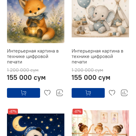
Интерьерная картина в
Интерьерная картина в
технике цифровой
технике цифровой
печати
печати
1 200 000 сум
1 200 000 сум
155 000 сум
155 000 сум
-87%
-87%