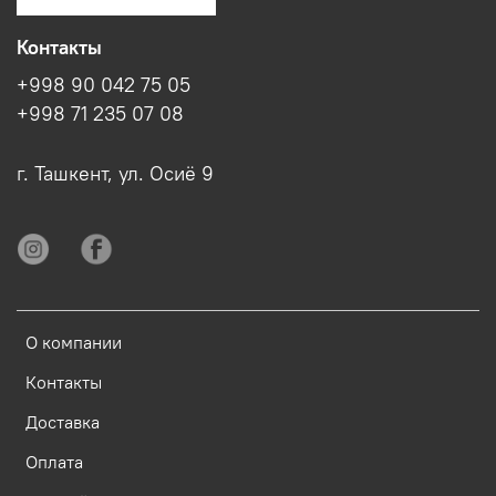
Контакты
+998 90 042 75 05
+998 71 235 07 08
г. Ташкент, ул. Осиё 9
О компании
Контакты
Доставка
Оплата