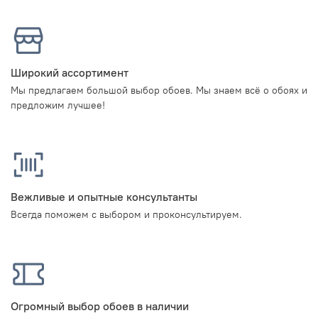
Широкий ассортимент
Мы предлагаем большой выбор обоев. Мы знаем всё о обоях и
предложим лучшее!
Вежливые и опытные консультанты
Всегда поможем с выбором и проконсультируем.
Огромный выбор обоев в наличии