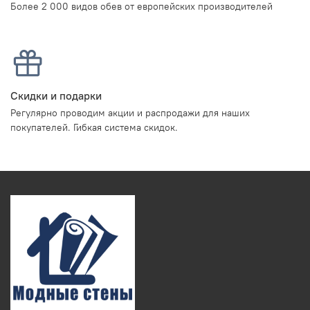
Более 2 000 видов обев от европейских производителей
Скидки и подарки
Регулярно проводим акции и распродажи для наших
покупателей. Гибкая система скидок.