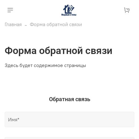
Главная
Форма обратной связи
Форма обратной связи
Здесь будет содержимое страницы
Обратная связь