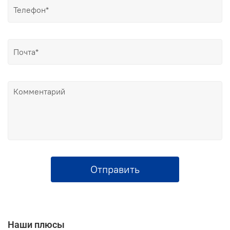
Отправить
Наши плюсы