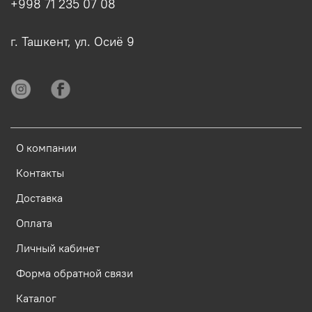
+998 71 235 07 08
г. Ташкент, ул. Осиё 9
О компании
Контакты
Доставка
Оплата
Личный кабинет
Форма обратной связи
Каталог