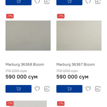
-17%
-17%
Marburg 36368 Bloom
Marburg 36367 Bloom
710 000 сум
710 000 сум
590 000 сум
590 000 сум
-17%
-17%