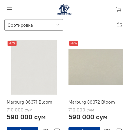
-17%
-17%
Marburg 36371 Bloom
Marburg 36372 Bloom
710 000 сум
710 000 сум
590 000 сум
590 000 сум