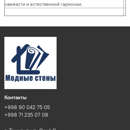
свежести и естественной гармонии.
Контакты
+998 90 042 75 05
+998 71 235 07 08