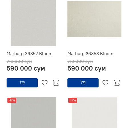
Marburg 36352 Bloom
Marburg 36358 Bloom
710 000 сум
710 000 сум
590 000 сум
590 000 сум
-17%
-17%