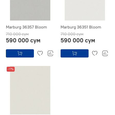
Marburg 36357 Bloom
Marburg 36351 Bloom
710 000 сум
710 000 сум
590 000 сум
590 000 сум
-17%