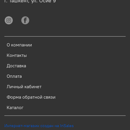
г. Ташкент, ул. Осиё 9
О компании
Контакты
Доставка
Оплата
Личный кабинет
Форма обратной связи
Каталог
Интернет-магазин создан на InSales