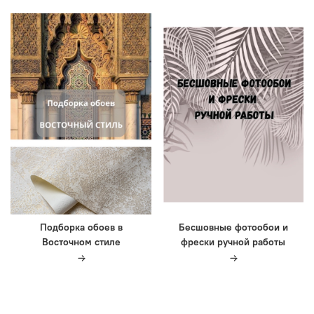
Подборка обоев в
Бесшовные фотообои и
Восточном стиле
фрески ручной работы