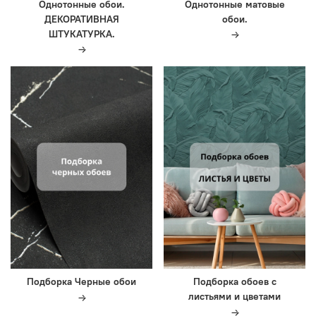
Однотонные обои.
Однотонные матовые
ДЕКОРАТИВНАЯ
обои.
ШТУКАТУРКА.
Подборка Черные обои
Подборка обоев с
листьями и цветами