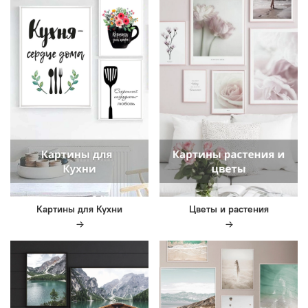
Картины для Кухни
Цветы и растения