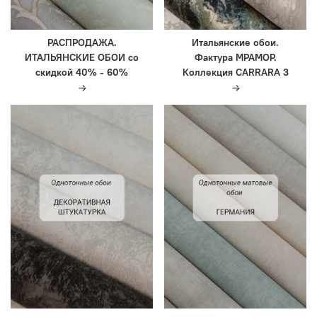
РАСПРОДАЖА.
Итальянские обои.
ИТАЛЬЯНСКИЕ ОБОИ со
Фактура МРАМОР.
скидкой 40% - 60%
Коллекция CARRARA 3