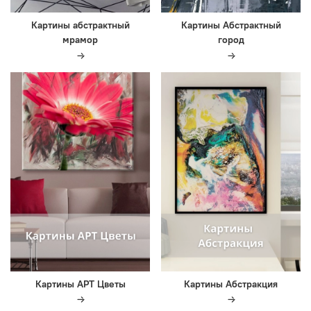
Картины абстрактный
Картины Абстрактный
мрамор
город
Картины АРТ Цветы
Картины Абстракция