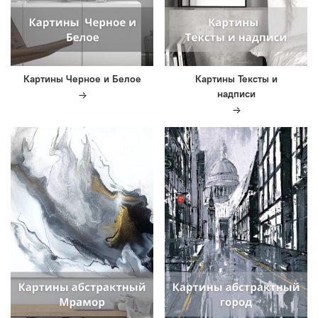
Картины Черное и Белое
Картины Тексты и
надписи