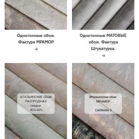
Однотонные обои.
Однотонные МАТОВЫЕ
Фактура МРАМОР
обои. Фактура
Штукатурка.