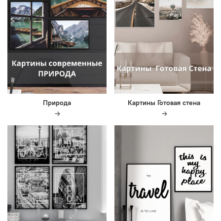
Природа
Картины Готовая стена