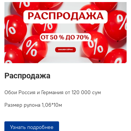
Распродажа
Обои Россия и Германия от 120 000 сум
Размер рулона 1,06*10м
Узнать подробнее