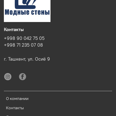
Контакты
+998 90 042 75 05
+998 71 235 07 08
г. Ташкент, ул. Осиё 9
О компании
Контакты