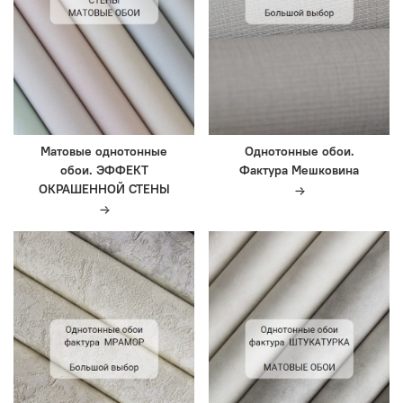
Матовые однотонные
Однотонные обои.
обои. ЭФФЕКТ
Фактура Мешковина
ОКРАШЕННОЙ СТЕНЫ