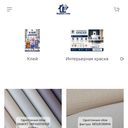
Клей
Интерьерная краска
Обо