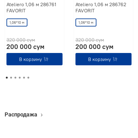
Ateliero 1,06 м 286761
Ateliero 1,06 м 286762
FAVORIT
FAVORIT
1,06*10 м
1,06*10 м
320 000 сум
320 000 сум
200 000 сум
200 000 сум
В корзину
В корзину
Распродажа