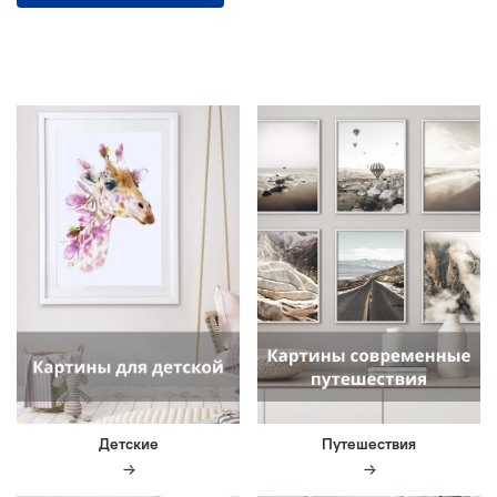
Детские
Путешествия