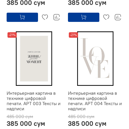
385 000 сум
385 000 сум
-21%
-21%
Интерьерная картина в
Интерьерная картина в
технике цифровой
технике цифровой
печати. АРТ 003 Тексты и
печати. АРТ 004 Тексты и
надписи
надписи
485 000 сум
485 000 сум
385 000 сум
385 000 сум