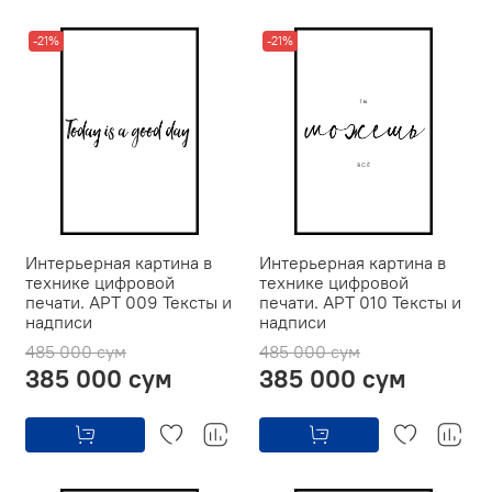
-21%
-21%
Интерьерная картина в
Интерьерная картина в
технике цифровой
технике цифровой
печати. АРТ 009 Тексты и
печати. АРТ 010 Тексты и
надписи
надписи
485 000 сум
485 000 сум
385 000 сум
385 000 сум