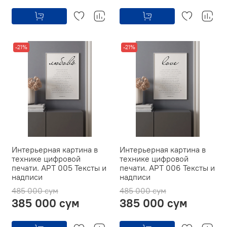
-21%
-21%
Интерьерная картина в
Интерьерная картина в
технике цифровой
технике цифровой
печати. АРТ 005 Тексты и
печати. АРТ 006 Тексты и
надписи
надписи
485 000 сум
485 000 сум
385 000 сум
385 000 сум