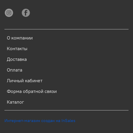
О компании
Контакты
Доставка
Оплата
Личный кабинет
Форма обратной связи
Каталог
Интернет-магазин создан на InSales