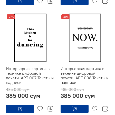
-21%
-21%
Интерьерная картина в
Интерьерная картина в
технике цифровой
технике цифровой
печати. АРТ 007 Тексты и
печати. АРТ 008 Тексты и
надписи
надписи
485 000 сум
485 000 сум
385 000 сум
385 000 сум