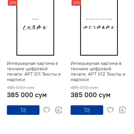
-21%
-21%
Интерьерная картина в
Интерьерная картина в
технике цифровой
технике цифровой
печати. АРТ 011 Тексты и
печати. АРТ 012 Тексты и
надписи
надписи
485 000 сум
485 000 сум
385 000 сум
385 000 сум