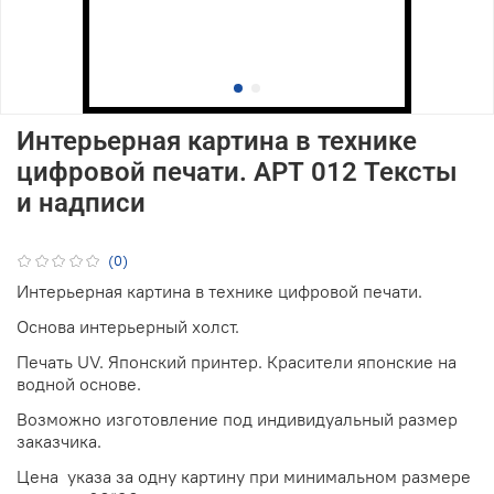
Интерьерная картина в технике
цифровой печати. АРТ 012 Тексты
и надписи
(0)
Интерьерная картина в технике цифровой печати.
Основа интерьерный холст.
Печать UV. Японский принтер. Красители японские на
водной основе.
Возможно изготовление под индивидуальный размер
заказчика.
Цена указа за одну картину при минимальном размере