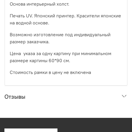
Основа интерьерный холст.
Печать UV. Японский принтер. Красители японские
на водной основе.
Возможно изготовление под индивидуальный
размер заказчика.
Цена указа за одну картину при минимальном
размере картины 60*90 см.
Стоимость рамки в цену не включена
Отзывы