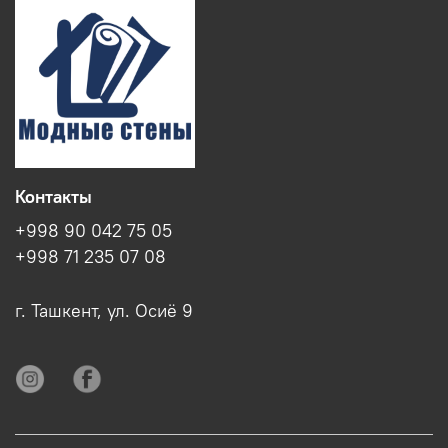
Контакты
+998 90 042 75 05
+998 71 235 07 08
г. Ташкент, ул. Осиё 9