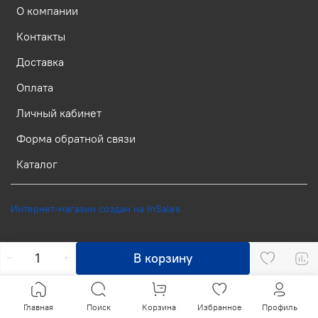
О компании
Контакты
Доставка
Оплата
Личный кабинет
Форма обратной связи
Каталог
Интернет-магазин создан на InSales
В корзину
Главная
Поиск
Корзина
Избранное
Профиль