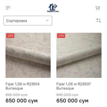
-23%
-23%
Fipar 1,06 м R23914
Fipar 1,06 м R23937
Burlesque
Burlesque
845 000 сум
845 000 сум
650 000 сум
650 000 сум