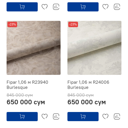
-23%
-23%
Fipar 1,06 м R23940
Fipar 1,06 м R24006
Burlesque
Burlesque
845 000 сум
845 000 сум
650 000 сум
650 000 сум