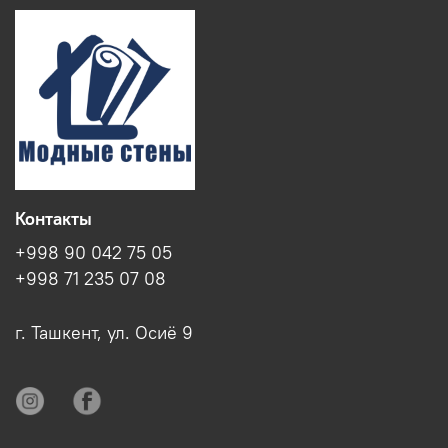
Контакты
+998 90 042 75 05
+998 71 235 07 08
г. Ташкент, ул. Осиё 9