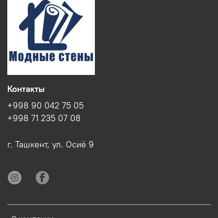
Контакты
+998 90 042 75 05
+998 71 235 07 08
г. Ташкент, ул. Осиё 9