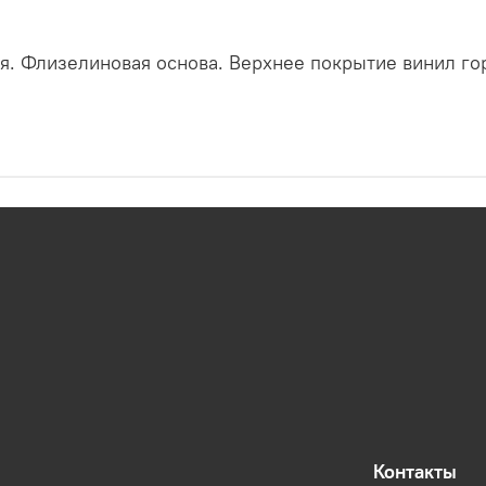
я. Флизелиновая основа. Верхнее покрытие винил гор
Контакты