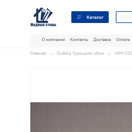
Каталог
О компании
Контакты
Доставка
Оплата
Главная
Du&Ka Турецкие обои
HIM CO