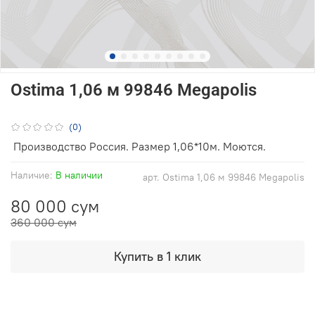
Ostima 1,06 м 99846 Megapolis
(0)
Производство Россия. Размер 1,06*10м. Моются.
Наличие:
В наличии
арт.
Ostima 1,06 м 99846 Megapolis
80 000 сум
360 000 сум
Купить в 1 клик