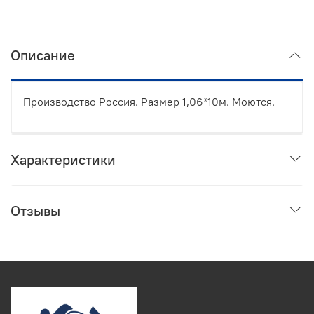
Описание
Производство Россия. Размер 1,06*10м. Моются.
Характеристики
Отзывы