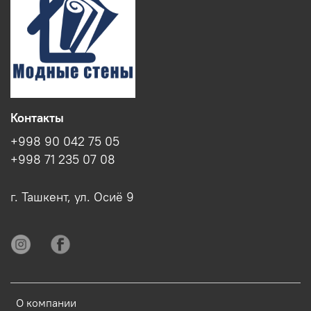
Контакты
+998 90 042 75 05
+998 71 235 07 08
г. Ташкент, ул. Осиё 9
О компании