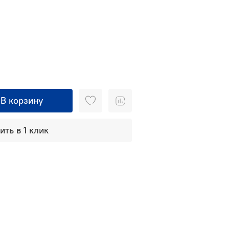
В корзину
ить в 1 клик