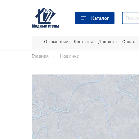
Каталог
О компании
Контакты
Доставка
Оплата
Главная
Новинки