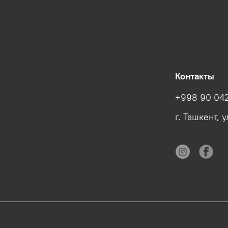
Контакты
+998 90 042
г. Ташкент, 