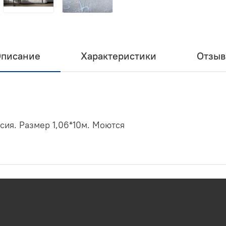
писание
Характеристики
Отзы
сия. Размер 1,06*10м. Моются