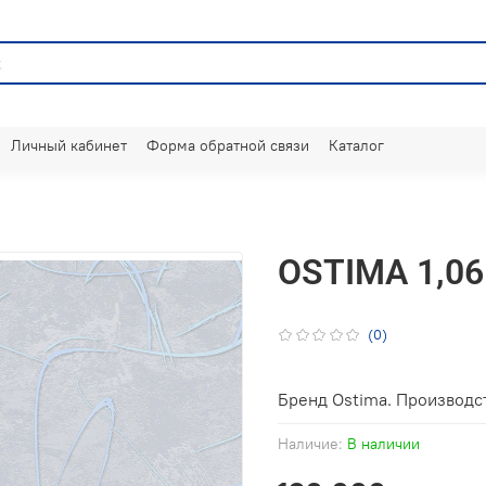
Личный кабинет
Форма обратной связи
Каталог
OSTIMA 1,06
(0)
Бренд Ostima. Производст
Наличие:
В наличии