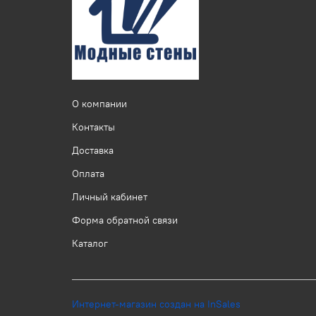
О компании
Контакты
Доставка
Оплата
Личный кабинет
Форма обратной связи
Каталог
Интернет-магазин создан на InSales