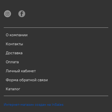
О компании
Контакты
Доставка
Оплата
Личный кабинет
Форма обратной связи
Каталог
Интернет-магазин создан на InSales