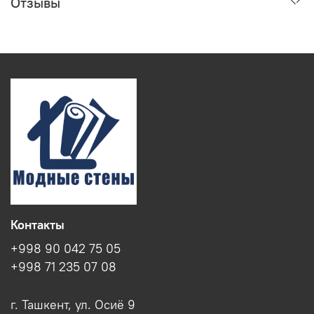
Отзывы
Контакты
+998 90 042 75 05
+998 71 235 07 08
г. Ташкент, ул. Осиё 9