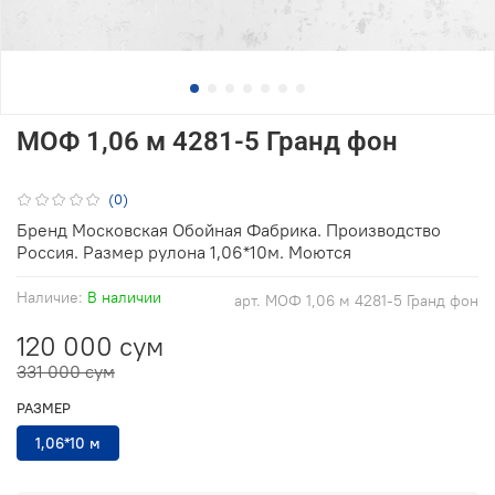
МОФ 1,06 м 4281-5 Гранд фон
(0)
Бренд Московская Обойная Фабрика. Производство
Россия. Размер рулона 1,06*10м. Моются
Наличие:
В наличии
арт.
МОФ 1,06 м 4281-5 Гранд фон
120 000 сум
331 000 сум
РАЗМЕР
1,06*10 м