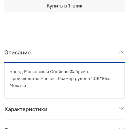
Купить в 1 клик
Описание
Бренд Московская Обойная Фабрика.
Производство Россия. Размер рулона 1,06*10м.
Моются
Характеристики