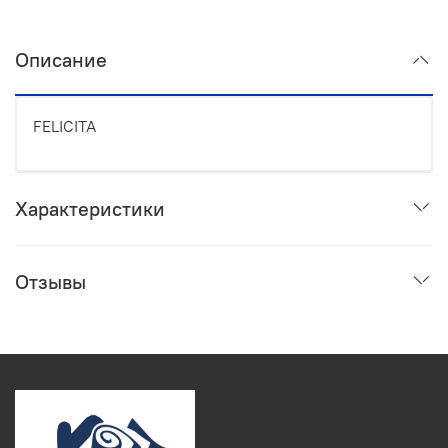
Описание
FELICITA
Характеристики
Отзывы