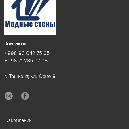
Контакты
+998 90 042 75 05
+998 71 235 07 08
г. Ташкент, ул. Осиё 9
О компании