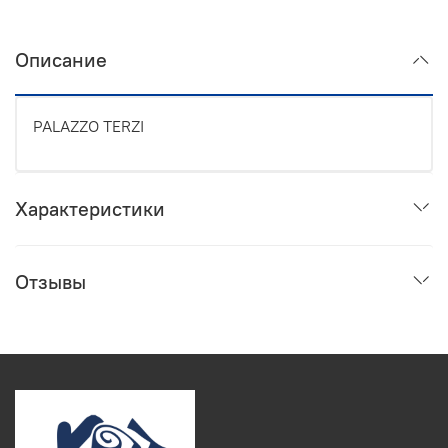
Описание
PALAZZO TERZI
Характеристики
Отзывы