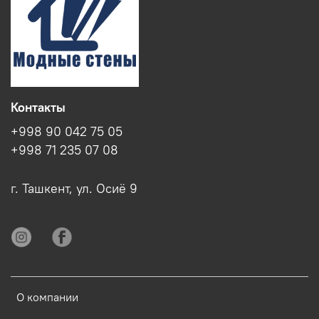
Контакты
+998 90 042 75 05
+998 71 235 07 08
г. Ташкент, ул. Осиё 9
О компании