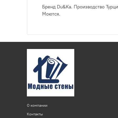
Бренд Du&Ka. Производство Турци
Моются.
О компании
Контакты