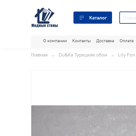
Каталог
О компании
Контакты
Доставка
Оплата
Главная
Du&Ka Турецкие обои
Lily Fon