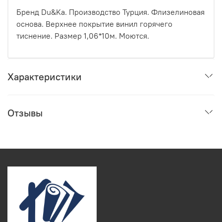
Бренд Du&Ka. Производство Турция. Флизелиновая
основа. Верхнее покрытие винил горячего
тиснение. Размер 1,06*10м. Моются.
Характеристики
Отзывы