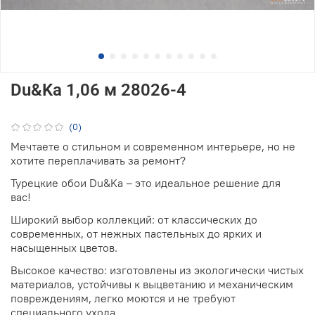
Du&Ka 1,06 м 28026-4
(0)
Мечтаете о стильном и современном интерьере, но не
хотите переплачивать за ремонт?
Турецкие обои Du&Ka – это идеальное решение для
вас!
Широкий выбор коллекций: от классических до
современных, от нежных пастельных до ярких и
насыщенных цветов.
Высокое качество: изготовлены из экологически чистых
материалов, устойчивы к выцветанию и механическим
повреждениям, легко моются и не требуют
специального ухода.