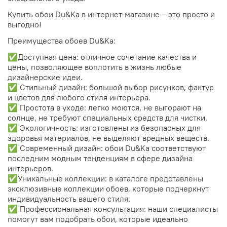
Купить обои Du&Ka в интернет-магазине – это просто и
выгодно!
Преимущества обоев Du&Ka:
✅Доступная цена: отличное сочетание качества и
цены, позволяющее воплотить в жизнь любые
дизайнерские идеи.
✅ Стильный дизайн: большой выбор рисунков, фактур
и цветов для любого стиля интерьера.
✅ Простота в уходе: легко моются, не выгорают на
солнце, не требуют специальных средств для чистки.
✅ Экологичность: изготовлены из безопасных для
здоровья материалов, не выделяют вредных веществ.
✅ Современный дизайн: обои Du&Ka соответствуют
последним модным тенденциям в сфере дизайна
интерьеров.
✅Уникальные коллекции: в каталоге представлены
эксклюзивные коллекции обоев, которые подчеркнут
индивидуальность вашего стиля.
✅ Профессиональная консультация: наши специалисты
помогут вам подобрать обои, которые идеально