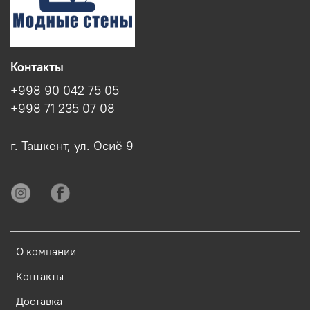
Контакты
+998 90 042 75 05
+998 71 235 07 08
г. Ташкент, ул. Осиё 9
О компании
Контакты
Доставка