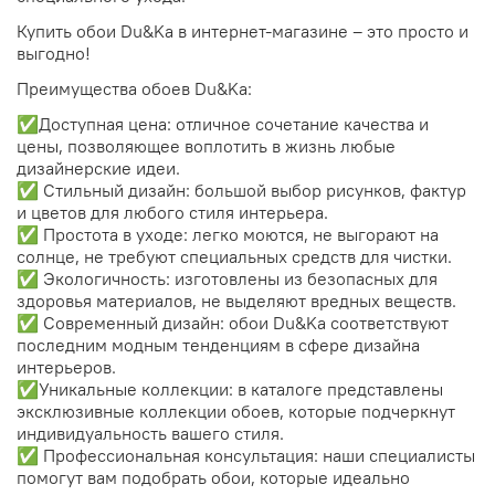
Купить обои Du&Ka в интернет-магазине – это просто и
выгодно!
Преимущества обоев Du&Ka:
✅Доступная цена: отличное сочетание качества и
цены, позволяющее воплотить в жизнь любые
дизайнерские идеи.
✅ Стильный дизайн: большой выбор рисунков, фактур
и цветов для любого стиля интерьера.
✅ Простота в уходе: легко моются, не выгорают на
солнце, не требуют специальных средств для чистки.
✅ Экологичность: изготовлены из безопасных для
здоровья материалов, не выделяют вредных веществ.
✅ Современный дизайн: обои Du&Ka соответствуют
последним модным тенденциям в сфере дизайна
интерьеров.
✅Уникальные коллекции: в каталоге представлены
эксклюзивные коллекции обоев, которые подчеркнут
индивидуальность вашего стиля.
✅ Профессиональная консультация: наши специалисты
помогут вам подобрать обои, которые идеально