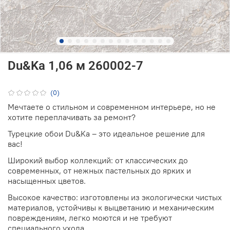
Du&Ka 1,06 м 260002-7
(0)
Мечтаете о стильном и современном интерьере, но не
хотите переплачивать за ремонт?
Турецкие обои Du&Ka – это идеальное решение для
вас!
Широкий выбор коллекций: от классических до
современных, от нежных пастельных до ярких и
насыщенных цветов.
Высокое качество: изготовлены из экологически чистых
материалов, устойчивы к выцветанию и механическим
повреждениям, легко моются и не требуют
специального ухода.