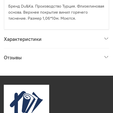
Бренд Du&Ka. Производство Турция. Флизелиновая
основа. Верхнее покрытие винил горячего
тиснение. Размер 1,06*10м. Моются.
Характеристики
Отзывы