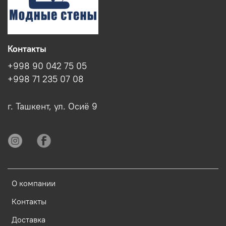
Контакты
+998 90 042 75 05
+998 71 235 07 08
г. Ташкент, ул. Осиё 9
О компании
Контакты
Доставка