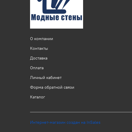
О компании
Контакты
Доставка
Оплата
Личный кабинет
Форма обратной связи
Каталог
Интернет-магазин создан на InSales