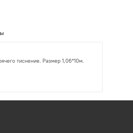
вы
ячего тиснение. Размер 1,06*10м.