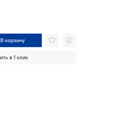
В корзину
ить в 1 клик