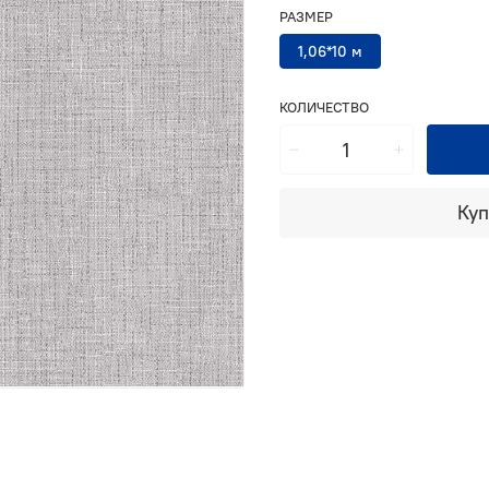
РАЗМЕР
1,06*10 м
КОЛИЧЕСТВО
Куп