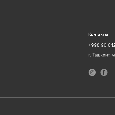
Контакты
+998 90 042
г. Ташкент, 