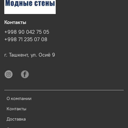
Контакты
+998 90 042 75 05
+998 71 235 07 08
г. Ташкент, ул. Осиё 9
О компании
Контакты
Доставка