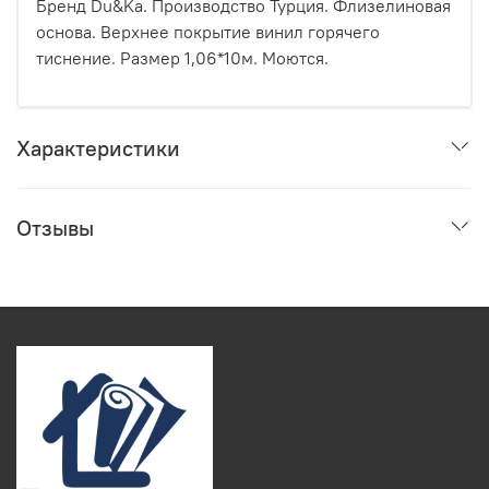
Бренд Du&Ka. Производство Турция. Флизелиновая
основа. Верхнее покрытие винил горячего
тиснение. Размер 1,06*10м. Моются.
Характеристики
Отзывы