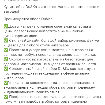
Купить обои Du&Ka в интернет-магазине – это просто и
выгодно!
Преимущества обоев Du&Ka:
✅Доступная цена: отличное сочетание качества и
цены, позволяющее воплотить в жизнь любые
дизайнерские идеи.
✅ Стильный дизайн: большой выбор рисунков, фактур
и цветов для любого стиля интерьера.
✅ Простота в уходе: легко моются, не выгорают на
солнце, не требуют специальных средств для чистки.
✅ Экологичность: изготовлены из безопасных для
здоровья материалов, не выделяют вредных веществ.
✅ Современный дизайн: обои Du&Ka соответствуют
последним модным тенденциям в сфере дизайна
интерьеров.
✅Уникальные коллекции: в каталоге представлены
эксклюзивные коллекции обоев, которые подчеркнут
индивидуальность вашего стиля.
✅ Профессиональная консультация: наши специалисты
помогут вам подобрать обои, которые идеально