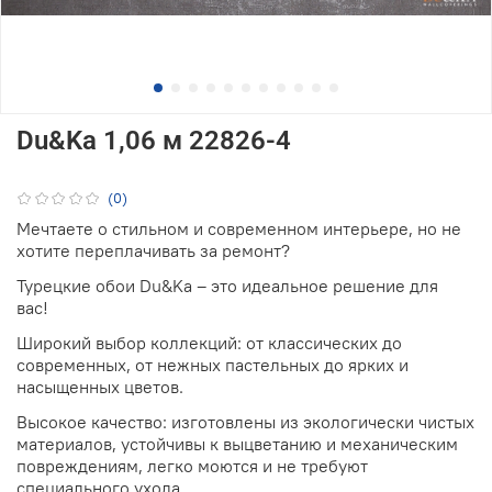
Du&Ka 1,06 м 22826-4
(0)
Мечтаете о стильном и современном интерьере, но не
хотите переплачивать за ремонт?
Турецкие обои Du&Ka – это идеальное решение для
вас!
Широкий выбор коллекций: от классических до
современных, от нежных пастельных до ярких и
насыщенных цветов.
Высокое качество: изготовлены из экологически чистых
материалов, устойчивы к выцветанию и механическим
повреждениям, легко моются и не требуют
специального ухода.