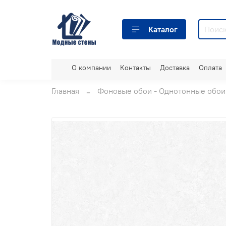
Каталог
О компании
Контакты
Доставка
Оплата
Главная
Фоновые обои - Однотонные обои