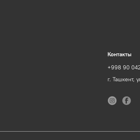
Контакты
+998 90 042
г. Ташкент, 