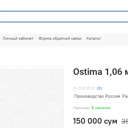
Личный кабинет
Форма обратной связи
Каталог
Ostima 1,06 
(0)
Производство Россия. Ра
Наличие:
В наличии
150 000 сум
3