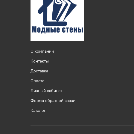
О компании
Контакты
Доставка
Оплата
Личный кабинет
Форма обратной связи
Каталог