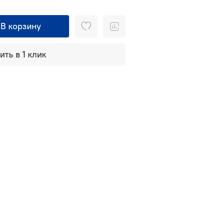
В корзину
ить в 1 клик