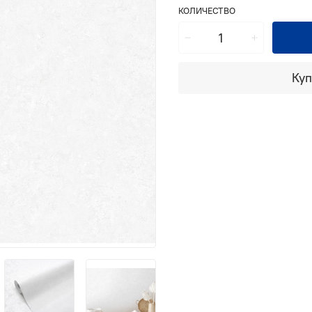
КОЛИЧЕСТВО
Куп