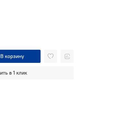
В корзину
ить в 1 клик