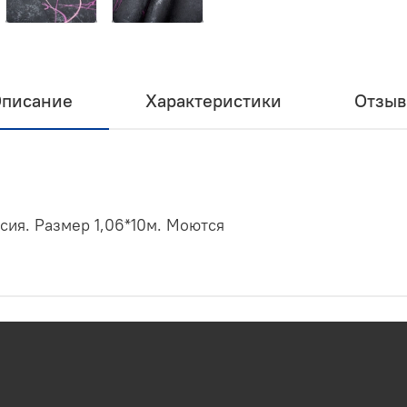
писание
Характеристики
Отзы
сия. Размер 1,06*10м. Моются