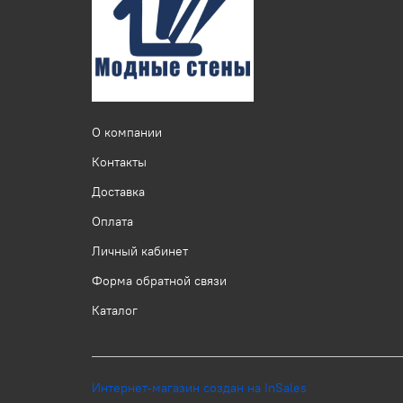
О компании
Контакты
Доставка
Оплата
Личный кабинет
Форма обратной связи
Каталог
Интернет-магазин создан на InSales