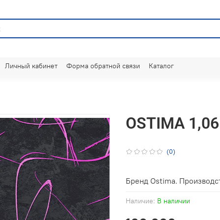
Личный кабинет
Форма обратной связи
Каталог
OSTIMA 1,06
(0)
Бренд Ostima. Производст
Наличие:
В наличии