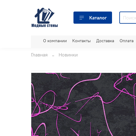
Каталог
О компании
Контакты
Доставка
Оплата
Главная
Новинки