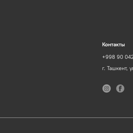
Контакты
+998 90 042
г. Ташкент, 