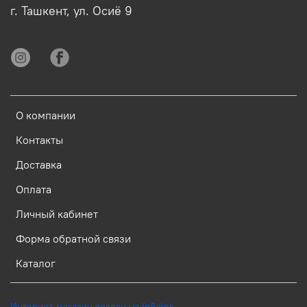
г. Ташкент, ул. Осиё 9
О компании
Контакты
Доставка
Оплата
Личный кабинет
Форма обратной связи
Каталог
Интернет-магазин создан на InSales