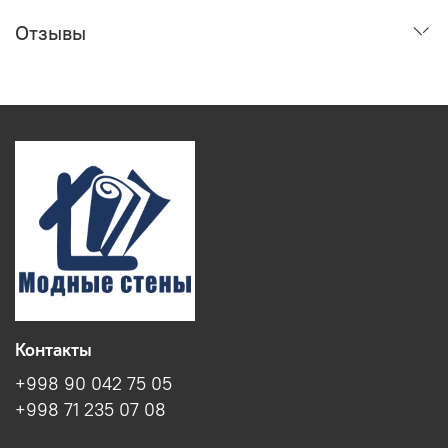
Отзывы
Контакты
+998 90 042 75 05
+998 71 235 07 08