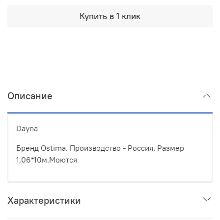
Купить в 1 клик
Описание
Dayna
Бренд Ostima. Производство - Россия. Размер
1,06*10м.Моются
Характеристики