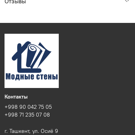
Отзывы
Контакты
+998 90 042 75 05
+998 71 235 07 08
г. Ташкент, ул. Осиё 9