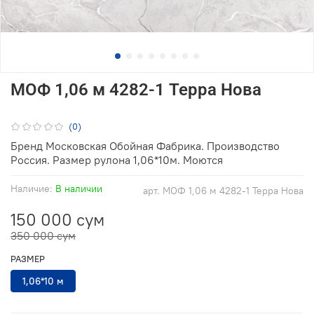
МОФ 1,06 м 4282-1 Терра Нова
(0)
Бренд Московская Обойная Фабрика. Производство
Россия. Размер рулона 1,06*10м. Моются
Наличие:
В наличии
арт.
МОФ 1,06 м 4282-1 Терра Нова
150 000 сум
350 000 сум
РАЗМЕР
1,06*10 м