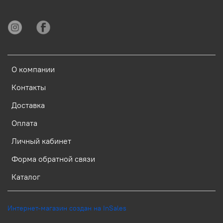
О компании
Контакты
Доставка
Оплата
Личный кабинет
Форма обратной связи
Каталог
Интернет-магазин создан на InSales