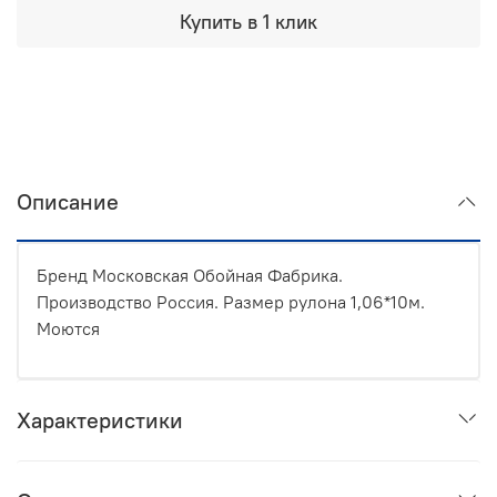
Купить в 1 клик
Описание
Бренд Московская Обойная Фабрика.
Производство Россия. Размер рулона 1,06*10м.
Моются
Характеристики