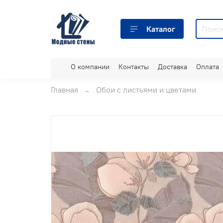
Каталог
О компании
Контакты
Доставка
Оплата
Главная
Обои с листьями и цветами