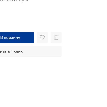
В корзину
ить в 1 клик