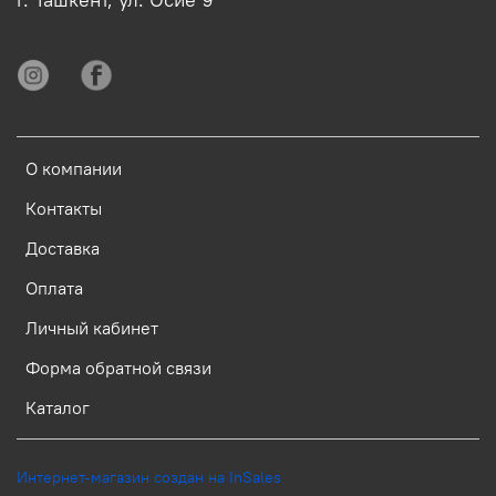
О компании
Контакты
Доставка
Оплата
Личный кабинет
Форма обратной связи
Каталог
Интернет-магазин создан на InSales