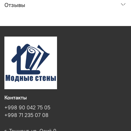
Отзывы
Контакты
+998 90 042 75 05
+998 71 235 07 08
г. Ташкент, ул. Осиё 9