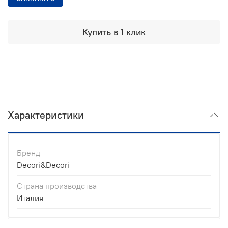
Купить в 1 клик
Характеристики
Бренд
Decori&Decori
Страна производства
Италия