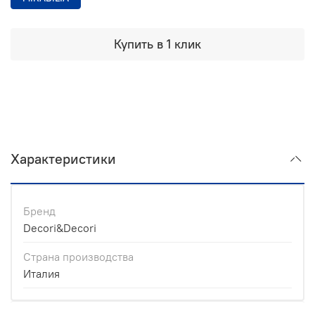
Купить в 1 клик
Характеристики
Бренд
Decori&Decori
Страна производства
Италия