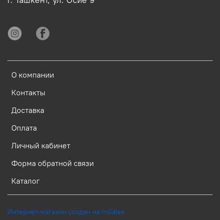
О компании
Контакты
Доставка
Оплата
Личный кабинет
Форма обратной связи
Каталог
Интернет-магазин создан на InSales