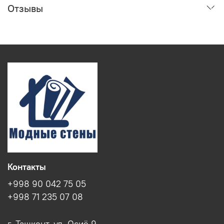
Отзывы
Контакты
+998 90 042 75 05
+998 71 235 07 08
г. Ташкент, ул. Осиё 9