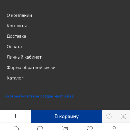
О компании
Контакты
Доставка
Оплата
Личный кабинет
Форма обратной связи
Каталог
Интернет-магазин создан на InSales
В корзину