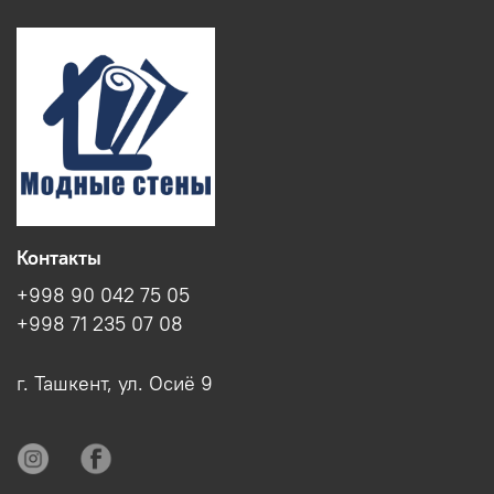
Контакты
+998 90 042 75 05
+998 71 235 07 08
г. Ташкент, ул. Осиё 9