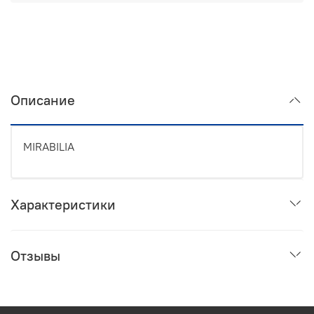
Описание
MIRABILIA
Характеристики
Отзывы