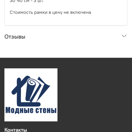
30*40 см - 3 шт.
Стоимость рамки в цену не включена
Отзывы
Контакты