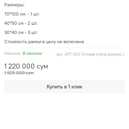
Размеры:
70*100 см. - 1 шт.
40*50 см - 2 шт.
30*40 см - 3 шт.
Стоимость рамки в цену не включена
Наличие:
В наличии
арт.
АРТ 020 Готовая стена размер L
1 220 000 сум
1 525 000 сум
Купить в 1 клик