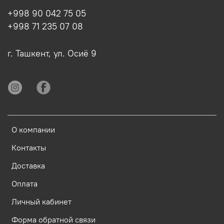
+998 90 042 75 05
+998 71 235 07 08
г. Ташкент, ул. Осиё 9
О компании
Контакты
Доставка
Оплата
Личный кабинет
Форма обратной связи