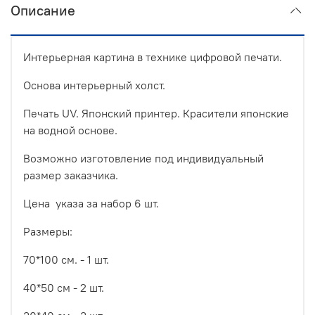
Описание
Интерьерная картина в технике цифровой печати.
Основа интерьерный холст.
Печать UV. Японский принтер. Красители японские
на водной основе.
Возможно изготовление под индивидуальный
размер заказчика.
Цена указа за набор 6 шт.
Размеры:
70*100 см. - 1 шт.
40*50 см - 2 шт.