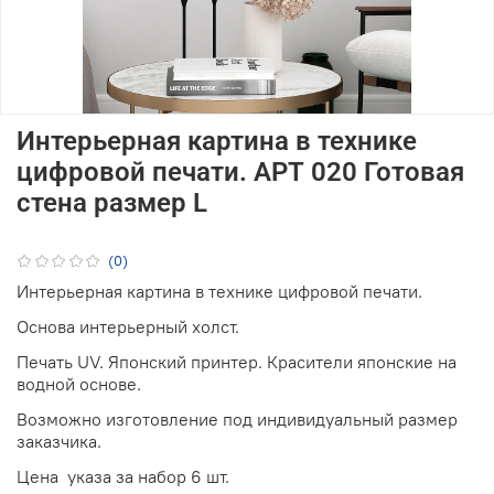
Интерьерная картина в технике
цифровой печати. АРТ 020 Готовая
стена размер L
(0)
Интерьерная картина в технике цифровой печати.
Основа интерьерный холст.
Печать UV. Японский принтер. Красители японские на
водной основе.
Возможно изготовление под индивидуальный размер
заказчика.
Цена указа за набор 6 шт.