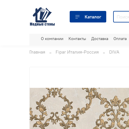
Каталог
О компании
Контакты
Доставка
Оплата
Главная
Fipar Италия-Россия
DIVA