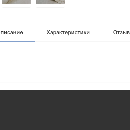
писание
Характеристики
Отзы