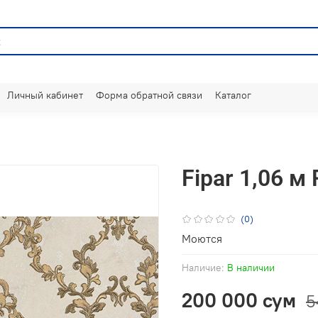
Личный кабинет
Форма обратной связи
Каталог
Fipar 1,06 м
(0)
Моются
Наличие:
В наличии
200 000 сум
5