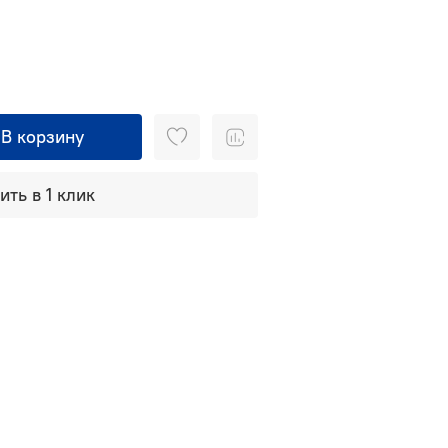
В корзину
ить в 1 клик