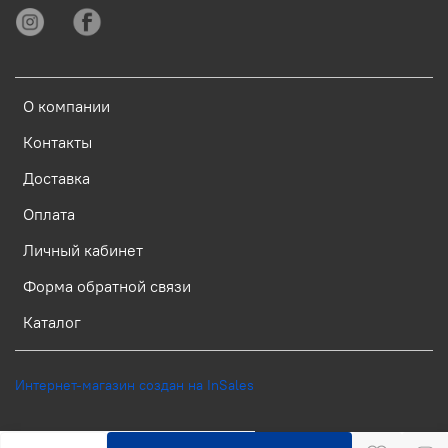
О компании
Контакты
Доставка
Оплата
Личный кабинет
Форма обратной связи
Каталог
Интернет-магазин создан на InSales