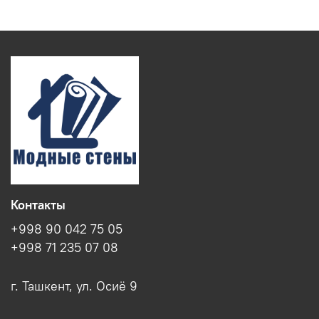
Контакты
+998 90 042 75 05
+998 71 235 07 08
г. Ташкент, ул. Осиё 9