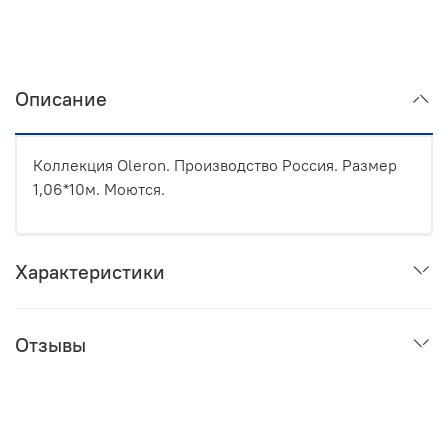
Описание
Коллекция Oleron. Производство Россия. Размер
1,06*10м. Моются.
Характеристики
Отзывы