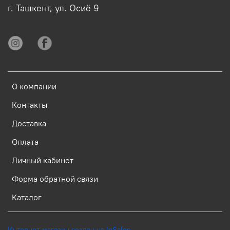
г. Ташкент, ул. Осиё 9
О компании
Контакты
Доставка
Оплата
Личный кабинет
Форма обратной связи
Каталог
Интернет-магазин создан на InSales