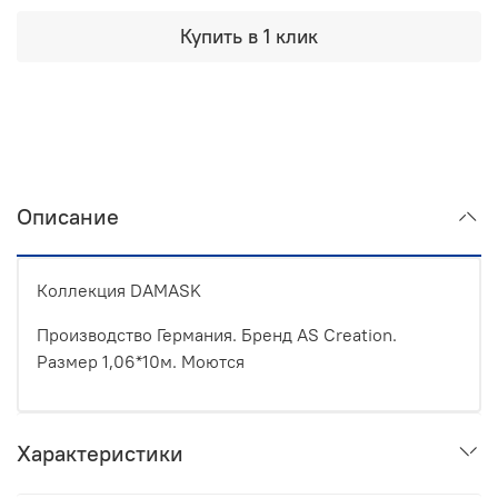
Купить в 1 клик
Описание
Коллекция DAMASK
Производство Германия. Бренд AS Creation.
Размер 1,06*10м. Моются
Характеристики