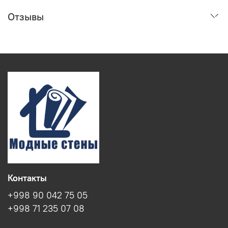
Отзывы
Контакты
+998 90 042 75 05
+998 71 235 07 08